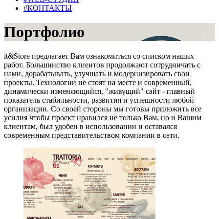
#КОНТАКТЫ
Портфолио
it&Store предлагает Вам ознакомиться со списком наших
работ. Большинство клиентов продолжают сотрудничать с
нами, дорабатывать, улучшать и модернизировать свои
проекты. Технологии не стоят на месте и современный,
динамически изменяющийся, "живущий" сайт - главный
показатель стабильности, развития и успешности любой
организации. Со своей стороны мы готовы приложить все
усилия чтобы проект нравился не только Вам, но и Вашим
клиентам, был удобен в использовании и оставался
современным представительством компании в сети.