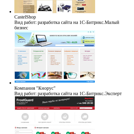
CastelShop
Вид работ: разработка сайта на 1C-Битрикс.Малый
бизнес
Компания "Кнорус"
Вид работ: разработка сайта на 1C-Битрикс.Эксперт