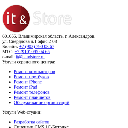
601655, Владимирская область, г. Александров,
ул. Свердлова д.1 офис 2-08
Билайн:
+7 (903) 790 08 67
МТС:
+7 (910) 095 04 65
e-mail:
it@itandstore.ru
Услуги сервисного центра:
Ремонт компьютеров
Ремонт ноутбуков
Ремонт iPhone
Ремонт iPad
Ремонт телефонов
Ремонт планшетов
Обслуживание организаций
Услуги Web-студии:
Разработка сайтов
Лицензии CMS 1С-Битрикс