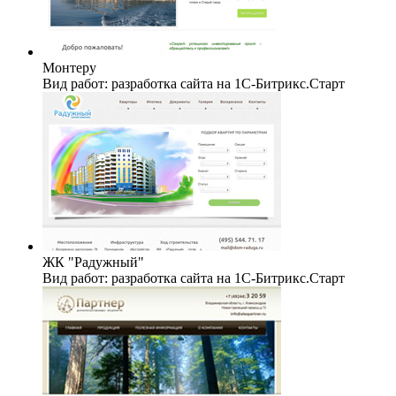
Монтеру
Вид работ: разработка сайта на 1C-Битрикс.Старт
ЖК "Радужный"
Вид работ: разработка сайта на 1C-Битрикс.Старт