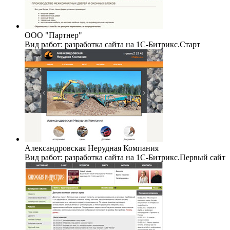
ООО "Партнер"
Вид работ: разработка сайта на 1C-Битрикс.Старт
Александровская Нерудная Компания
Вид работ: разработка сайта на 1C-Битрикс.Первый сайт