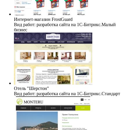
Интернет-магазин FrostGuard
Вид работ: разработка сайта на 1C-Битрикс.Малый
бизнес
Отель "Шерстон"
Вид работ: разработка сайта на 1C-Битрикс.Стандарт