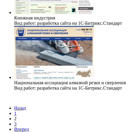
Книжная индустрия
Вид работ: разработка сайта на 1C-Битрикс.Стандарт
Национальная ассоциация алмазной резки и сверления
Вид работ: разработка сайта на 1C-Битрикс.Стандарт
Назад
1
2
3
Вперед