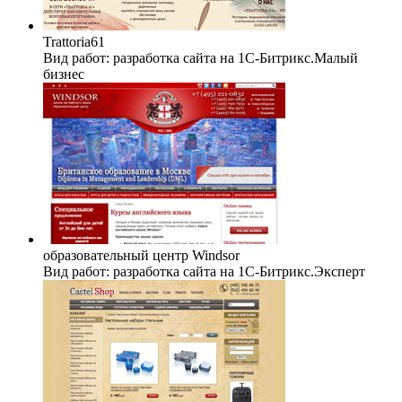
Trattoria61
Вид работ: разработка сайта на 1C-Битрикс.Малый
бизнес
образовательный центр Windsor
Вид работ: разработка сайта на 1C-Битрикс.Эксперт